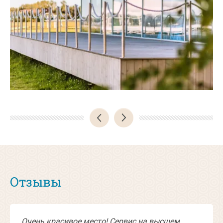
Отзывы
Очень красивое место! Сервис на высшем