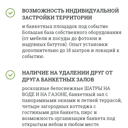
ВОЗМОЖНОСТЬ ИНДИВИДУАЛЬНОЙ
ЗАСТРОЙКИ ТЕРРИТОРИИ
и банкетных площадок под событие.
Большая база собственного оборудования
(от мебели и посуды до фотозон и
надувных батутов). Опыт установки
дополнительно до 18 шатров и локаций к
событию.
НАЛИЧИЕ НА УДАЛЕНИИ ДРУГ ОТ
ДРУГА БАНКЕТНЫХ ЗАЛОВ
роскошные белоснежные ШАТРЫ НА
ВОДЕ И НА ГАЗОНЕ, банкетный зал с
панорамными окнами и летней террасой,
четыре загородных коттеджа с
гостиными для банкета, пирс и
возможность организации банкета под
открытым небом в любом месте.