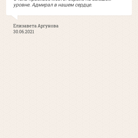
уровне. Адмирал в нашем сердце.
Елизавета Аргунова
30.06.2021