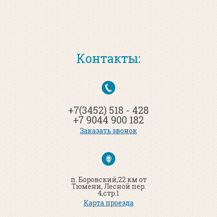
Контакты:
+7(3452) 518 - 428
+7 9044 900 182
Заказать звонок
п. Боровский,22 км от
Тюмени, Лесной пер.
4,стр.1
Карта проезда