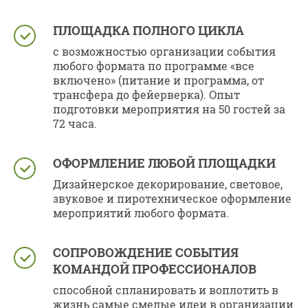
ПЛОЩАДКА ПОЛНОГО ЦИКЛА
с возможностью организации события
любого формата по программе «все
включено» (питание и программа, от
трансфера до фейерверка). Опыт
подготовки мероприятия на 50 гостей за
72 часа.
ОФОРМЛЕНИЕ ЛЮБОЙ ПЛОЩАДКИ
Дизайнерское декорирование, световое,
звуковое и пиротехническое оформление
мероприятий любого формата.
СОПРОВОЖДЕНИЕ СОБЫТИЯ
КОМАНДОЙ ПРОФЕССИОНАЛОВ
способной спланировать и воплотить в
жизнь самые смелые идеи в организации