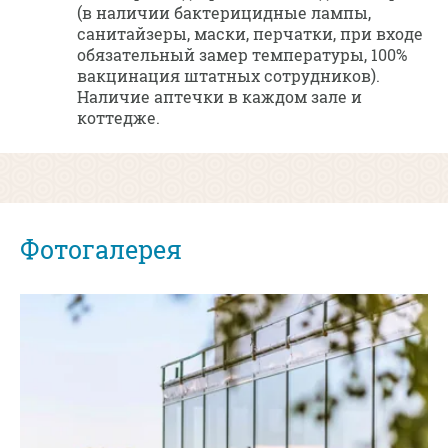
(в наличии бактерицидные лампы,
санитайзеры, маски, перчатки, при входе
обязательный замер температуры, 100%
вакцинация штатных сотрудников).
Наличие аптечки в каждом зале и
коттедже.
Фотогалерея