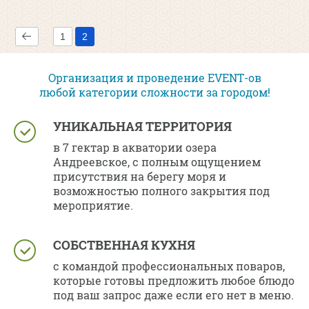
1
2
Организация и проведение EVENT-ов
любой категории сложности за городом!
УНИКАЛЬНАЯ ТЕРРИТОРИЯ
в 7 гектар в акватории озера
Андреевское, с полным ощущением
присутствия на берегу моря и
возможностью полного закрытия под
мероприятие.
СОБСТВЕННАЯ КУХНЯ
с командой профессиональных поваров,
которые готовы предложить любое блюдо
под ваш запрос даже если его нет в меню.