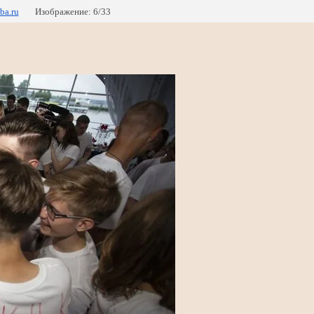
ba.ru
Изображение: 6/33